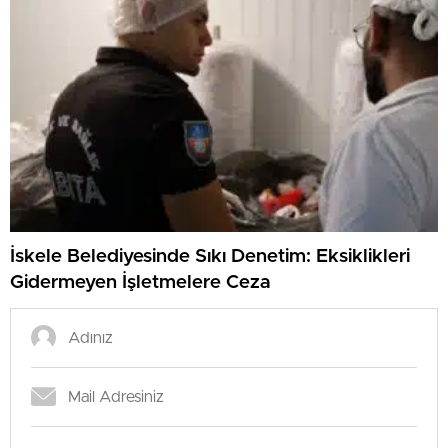
İskele Belediyesinde Sıkı Denetim: Eksiklikleri
Gidermeyen İşletmelere Ceza