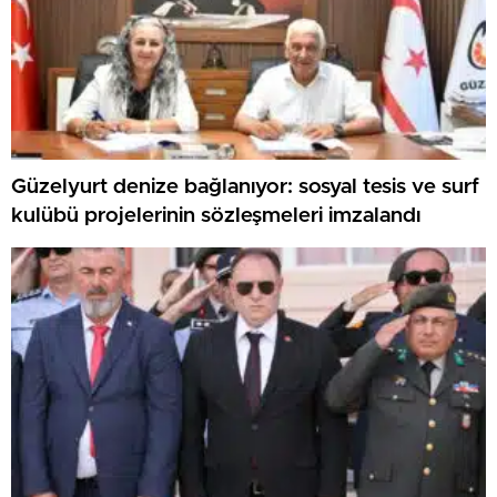
Güzelyurt denize bağlanıyor: sosyal tesis ve surf
kulübü projelerinin sözleşmeleri imzalandı