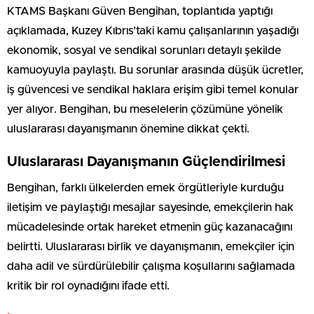
KTAMS Başkanı Güven Bengihan, toplantıda yaptığı
açıklamada, Kuzey Kıbrıs’taki kamu çalışanlarının yaşadığı
ekonomik, sosyal ve sendikal sorunları detaylı şekilde
kamuoyuyla paylaştı. Bu sorunlar arasında düşük ücretler,
iş güvencesi ve sendikal haklara erişim gibi temel konular
yer alıyor. Bengihan, bu meselelerin çözümüne yönelik
uluslararası dayanışmanın önemine dikkat çekti.
Uluslararası Dayanışmanın Güçlendirilmesi
Bengihan, farklı ülkelerden emek örgütleriyle kurduğu
iletişim ve paylaştığı mesajlar sayesinde, emekçilerin hak
mücadelesinde ortak hareket etmenin güç kazanacağını
belirtti. Uluslararası birlik ve dayanışmanın, emekçiler için
daha adil ve sürdürülebilir çalışma koşullarını sağlamada
kritik bir rol oynadığını ifade etti.