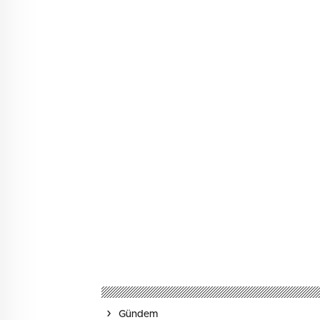
Gündem