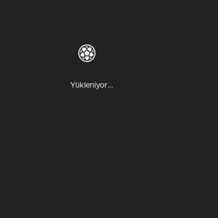
Yükleniyor...