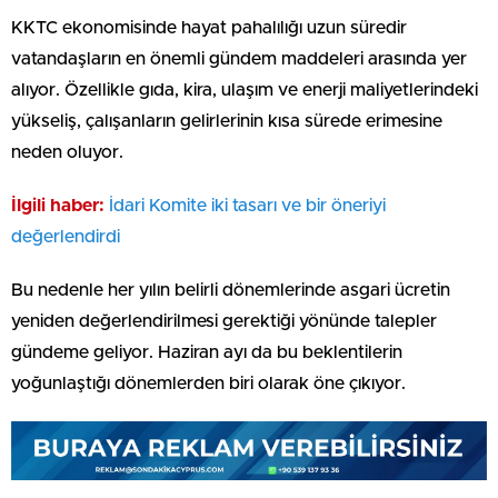
KKTC ekonomisinde hayat pahalılığı uzun süredir
vatandaşların en önemli gündem maddeleri arasında yer
alıyor. Özellikle gıda, kira, ulaşım ve enerji maliyetlerindeki
yükseliş, çalışanların gelirlerinin kısa sürede erimesine
neden oluyor.
İlgili haber:
İdari Komite iki tasarı ve bir öneriyi
değerlendirdi
Bu nedenle her yılın belirli dönemlerinde asgari ücretin
yeniden değerlendirilmesi gerektiği yönünde talepler
gündeme geliyor. Haziran ayı da bu beklentilerin
yoğunlaştığı dönemlerden biri olarak öne çıkıyor.