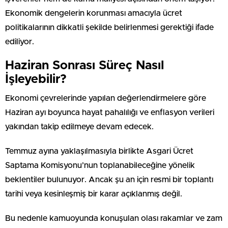
Ekonomik dengelerin korunması amacıyla ücret
politikalarının dikkatli şekilde belirlenmesi gerektiği ifade
ediliyor.
Haziran Sonrası Süreç Nasıl
İşleyebilir?
Ekonomi çevrelerinde yapılan değerlendirmelere göre
Haziran ayı boyunca hayat pahalılığı ve enflasyon verileri
yakından takip edilmeye devam edecek.
Temmuz ayına yaklaşılmasıyla birlikte Asgari Ücret
Saptama Komisyonu’nun toplanabileceğine yönelik
beklentiler bulunuyor. Ancak şu an için resmi bir toplantı
tarihi veya kesinleşmiş bir karar açıklanmış değil.
Bu nedenle kamuoyunda konuşulan olası rakamlar ve zam