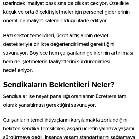
üzerindeki maliyet baskısına da dikkat çekiyor. Özellikle
küçük ve orta ölçekli işletmeler için personel giderlerinin
önemli bir maliyet kalemi olduğu ifade ediliyor.
Bazı sektör temsilcileri, ücret artışlarının devlet
destekleriyle birlikte değerlendirilmesi gerektiğini
savunuyor. Böylece hem çalışanların gelirlerinin artırılması
hem de işletmelerin faaliyetlerini sürdürebilmesi
hedefleniyor.
Sendikaların Beklentileri Neler?
Sendikalar ise hayat pahalılığı oranlarının ücretlere tam
olarak yansıtılması gerektiğini savunuyor.
Çalışanların temel ihtiyaçlarını karşılamakta zorlandığını
belirten sendika temsilcileri, asgari ücretin yalnızca yaşamı
sürdürmeye değil, insanca yaşam standartlarını sağlamaya