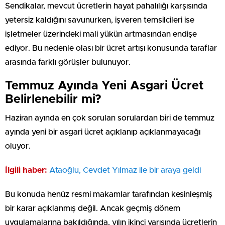
Sendikalar, mevcut ücretlerin hayat pahalılığı karşısında
yetersiz kaldığını savunurken, işveren temsilcileri ise
işletmeler üzerindeki mali yükün artmasından endişe
ediyor. Bu nedenle olası bir ücret artışı konusunda taraflar
arasında farklı görüşler bulunuyor.
Temmuz Ayında Yeni Asgari Ücret
Belirlenebilir mi?
Haziran ayında en çok sorulan sorulardan biri de temmuz
ayında yeni bir asgari ücret açıklanıp açıklanmayacağı
oluyor.
İlgili haber:
Ataoğlu, Cevdet Yılmaz ile bir araya geldi
Bu konuda henüz resmi makamlar tarafından kesinleşmiş
bir karar açıklanmış değil. Ancak geçmiş dönem
uygulamalarına bakıldığında, yılın ikinci yarısında ücretlerin