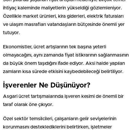
ihtiyaç kaleminde maliyetlerin yükseldiği gözlemleniyor.
Özellikle market ürünleri, kira giderleri, elektrik faturaları
ve ulaşım masrafları vatandaşların bütçesinde önemli yer
tutuyor.
Ekonomistler, ücret artışlarının tek başına yeterli
olmayacağını, aynı zamanda fiyat istikrarının sağlanmasının
da büyük önem taşıdığını ifade ediyor. Aksi halde yapılan
zamların kısa sürede etkisini kaybedebileceği belirtiliyor.
İşverenler Ne Düşünüyor?
Asgari ücret tartışmalarında işveren kesimi de önemli bir
taraf olarak öne çıkıyor.
Özel sektör temsilcileri, çalışanların gelir seviyelerinin
korunmasını desteklediklerini belirtirken, işletmeler