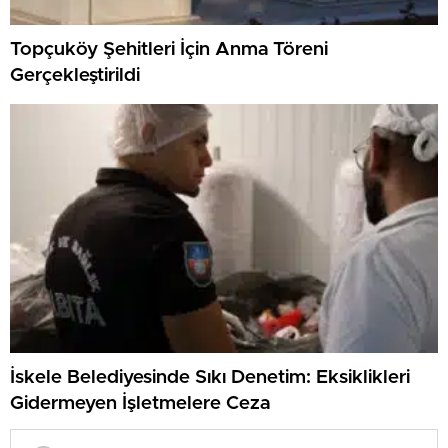
Topçuköy Şehitleri İçin Anma Töreni
Gerçekleştirildi
İskele Belediyesinde Sıkı Denetim: Eksiklikleri
Gidermeyen İşletmelere Ceza