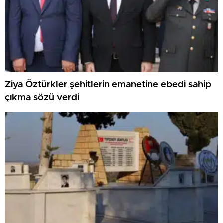
Ziya Öztürkler şehitlerin emanetine ebedi sahip
çıkma sözü verdi