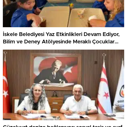
İskele Belediyesi Yaz Etkinlikleri Devam Ediyor,
Bilim ve Deney Atölyesinde Meraklı Çocuklar
Öne Çıktı