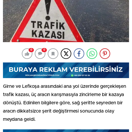
0
0
Girne ve Lefkoşa arasındaki ana yol üzerinde gerçekleşen
trafik kazası, üç aracın karışmasıyla zincirleme bir kazaya
dönüştü. Edinilen bilgilere göre, sağ şeritte seyreden bir
aracın dikkatsizce şerit değiştirmesi sonucunda olay
meydana geldi.