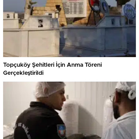
Topçuköy Şehitleri İçin Anma Töreni
Gerçekleştirildi