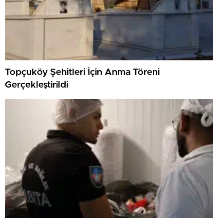
Topçuköy Şehitleri İçin Anma Töreni
Gerçekleştirildi