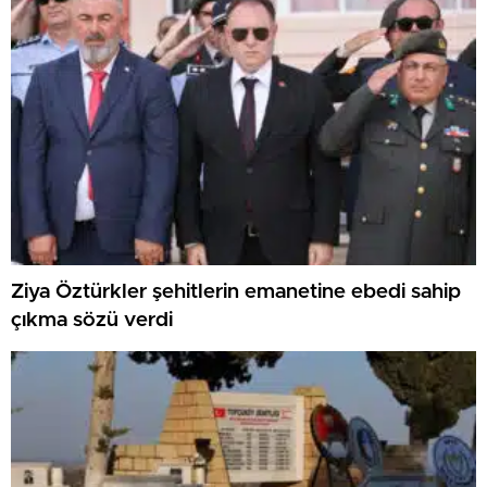
Ziya Öztürkler şehitlerin emanetine ebedi sahip
çıkma sözü verdi