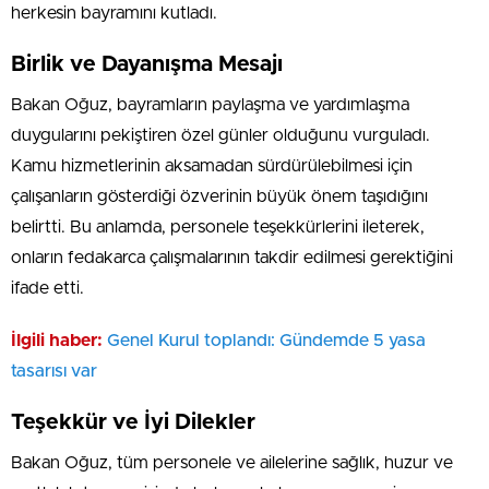
herkesin bayramını kutladı.
Birlik ve Dayanışma Mesajı
Bakan Oğuz, bayramların paylaşma ve yardımlaşma
duygularını pekiştiren özel günler olduğunu vurguladı.
Kamu hizmetlerinin aksamadan sürdürülebilmesi için
çalışanların gösterdiği özverinin büyük önem taşıdığını
belirtti. Bu anlamda, personele teşekkürlerini ileterek,
onların fedakarca çalışmalarının takdir edilmesi gerektiğini
ifade etti.
İlgili haber:
Genel Kurul toplandı: Gündemde 5 yasa
tasarısı var
Teşekkür ve İyi Dilekler
Bakan Oğuz, tüm personele ve ailelerine sağlık, huzur ve