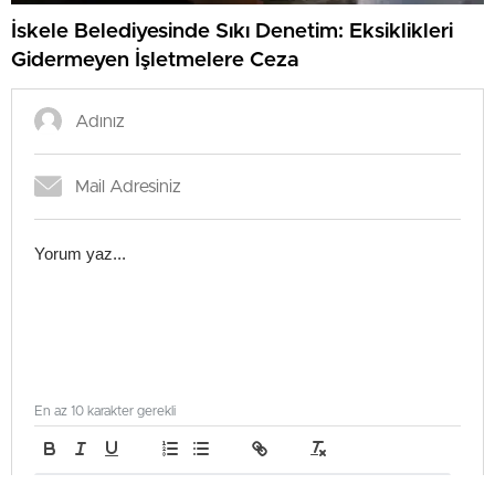
İskele Belediyesinde Sıkı Denetim: Eksiklikleri
Gidermeyen İşletmelere Ceza
En az 10 karakter gerekli
Gönder