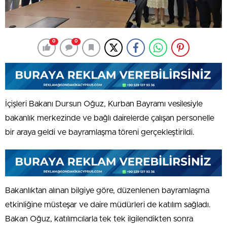
0
0
İçişleri Bakanı Dursun Oğuz, Kurban Bayramı vesilesiyle
bakanlık merkezinde ve bağlı dairelerde çalışan personelle
bir araya geldi ve bayramlaşma töreni gerçekleştirildi.
Bakanlıktan alınan bilgiye göre, düzenlenen bayramlaşma
etkinliğine müsteşar ve daire müdürleri de katılım sağladı.
Bakan Oğuz, katılımcılarla tek tek ilgilendikten sonra