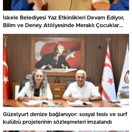
İskele Belediyesi Yaz Etkinlikleri Devam Ediyor,
Bilim ve Deney Atölyesinde Meraklı Çocuklar
Öne Çıktı
Güzelyurt denize bağlanıyor: sosyal tesis ve surf
kulübü projelerinin sözleşmeleri imzalandı