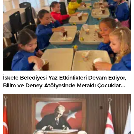
İskele Belediyesi Yaz Etkinlikleri Devam Ediyor,
Bilim ve Deney Atölyesinde Meraklı Çocuklar
Öne Çıktı