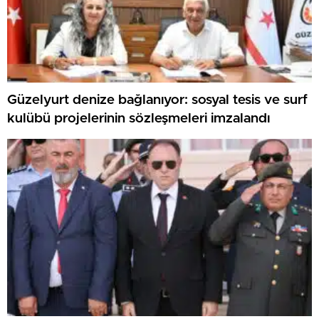
Güzelyurt denize bağlanıyor: sosyal tesis ve surf
kulübü projelerinin sözleşmeleri imzalandı