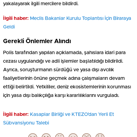
yakalayarak ilgili mercilere bildirdi.
İlgili haber:
Meclis Bakanlar Kurulu Toplantısı İçin Biraraya
Geldi
Gerekli Önlemler Alındı
Polis tarafından yapılan açıklamada, şahıslara idari para
cezası uygulandığı ve adli işlemler başlatıldığı bildirildi.
Ayrıca, soruşturmanın sürdüğü ve yasa dışı avcılık
faaliyetlerinin önüne geçmek adına çalışmaların devam
ettiği belirtildi. Yetkililer, deniz ekosistemlerinin korunması
için yasa dışı balıkçılığa karşı kararlılıklarını vurguladı.
İlgili haber:
Kasaplar Birliği ve KTEZO’dan Yerli Et
Sübvansiyonu Talebi