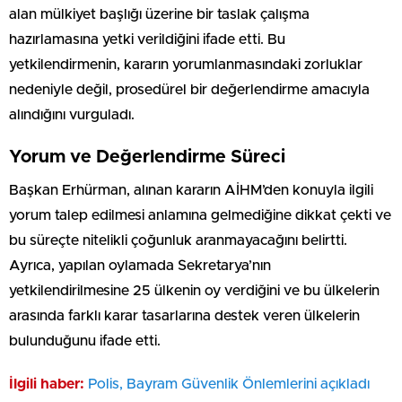
alan mülkiyet başlığı üzerine bir taslak çalışma
hazırlamasına yetki verildiğini ifade etti. Bu
yetkilendirmenin, kararın yorumlanmasındaki zorluklar
nedeniyle değil, prosedürel bir değerlendirme amacıyla
alındığını vurguladı.
Yorum ve Değerlendirme Süreci
Başkan Erhürman, alınan kararın AİHM’den konuyla ilgili
yorum talep edilmesi anlamına gelmediğine dikkat çekti ve
bu süreçte nitelikli çoğunluk aranmayacağını belirtti.
Ayrıca, yapılan oylamada Sekretarya’nın
yetkilendirilmesine 25 ülkenin oy verdiğini ve bu ülkelerin
arasında farklı karar tasarlarına destek veren ülkelerin
bulunduğunu ifade etti.
İlgili haber:
Polis, Bayram Güvenlik Önlemlerini açıkladı