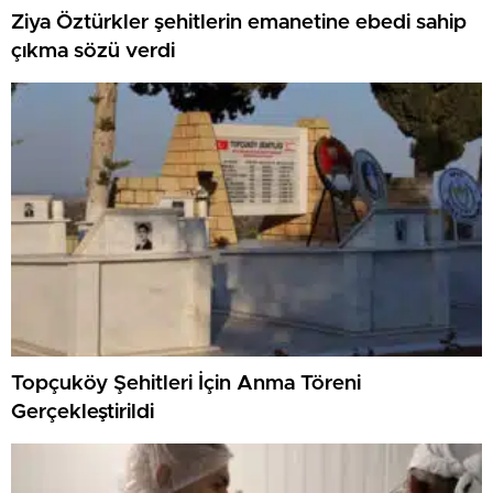
Ziya Öztürkler şehitlerin emanetine ebedi sahip
çıkma sözü verdi
Topçuköy Şehitleri İçin Anma Töreni
Gerçekleştirildi