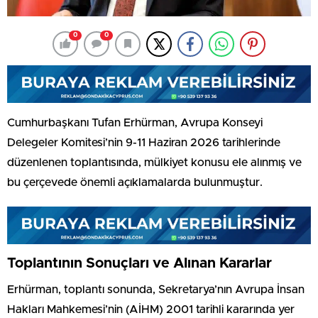
0
0
Cumhurbaşkanı Tufan Erhürman, Avrupa Konseyi
Delegeler Komitesi’nin 9-11 Haziran 2026 tarihlerinde
düzenlenen toplantısında, mülkiyet konusu ele alınmış ve
bu çerçevede önemli açıklamalarda bulunmuştur.
Toplantının Sonuçları ve Alınan Kararlar
Erhürman, toplantı sonunda, Sekretarya’nın Avrupa İnsan
Hakları Mahkemesi’nin (AİHM) 2001 tarihli kararında yer