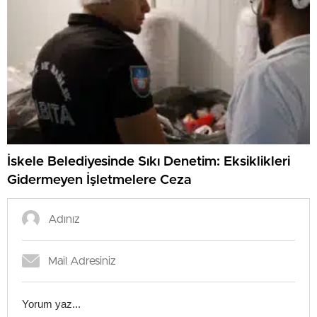
İskele Belediyesinde Sıkı Denetim: Eksiklikleri
Gidermeyen İşletmelere Ceza