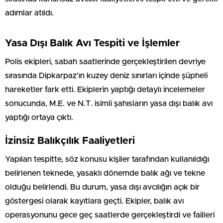
adımlar atıldı.
Yasa Dışı Balık Avı Tespiti ve İşlemler
Polis ekipleri, sabah saatlerinde gerçekleştirilen devriye
sırasında Dipkarpaz’ın kuzey deniz sınırları içinde şüpheli
hareketler fark etti. Ekiplerin yaptığı detaylı incelemeler
sonucunda, M.E. ve N.T. isimli şahısların yasa dışı balık avı
yaptığı ortaya çıktı.
İzinsiz Balıkçılık Faaliyetleri
Yapılan tespitte, söz konusu kişiler tarafından kullanıldığı
belirlenen teknede, yasaklı dönemde balık ağı ve tekne
olduğu belirlendi. Bu durum, yasa dışı avcılığın açık bir
göstergesi olarak kayıtlara geçti. Ekipler, balık avı
operasyonunu gece geç saatlerde gerçekleştirdi ve failleri