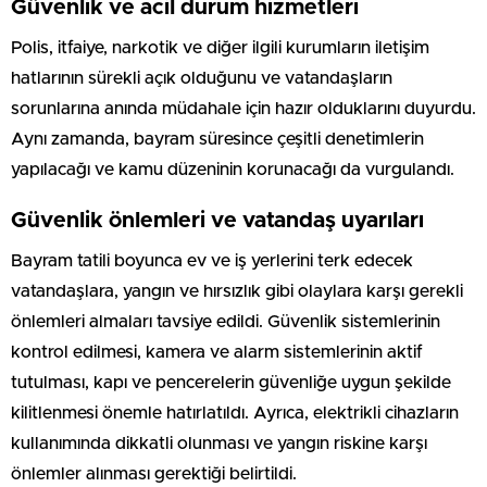
Güvenlik ve acil durum hizmetleri
Polis, itfaiye, narkotik ve diğer ilgili kurumların iletişim
hatlarının sürekli açık olduğunu ve vatandaşların
sorunlarına anında müdahale için hazır olduklarını duyurdu.
Aynı zamanda, bayram süresince çeşitli denetimlerin
yapılacağı ve kamu düzeninin korunacağı da vurgulandı.
Güvenlik önlemleri ve vatandaş uyarıları
Bayram tatili boyunca ev ve iş yerlerini terk edecek
vatandaşlara, yangın ve hırsızlık gibi olaylara karşı gerekli
önlemleri almaları tavsiye edildi. Güvenlik sistemlerinin
kontrol edilmesi, kamera ve alarm sistemlerinin aktif
tutulması, kapı ve pencerelerin güvenliğe uygun şekilde
kilitlenmesi önemle hatırlatıldı. Ayrıca, elektrikli cihazların
kullanımında dikkatli olunması ve yangın riskine karşı
önlemler alınması gerektiği belirtildi.