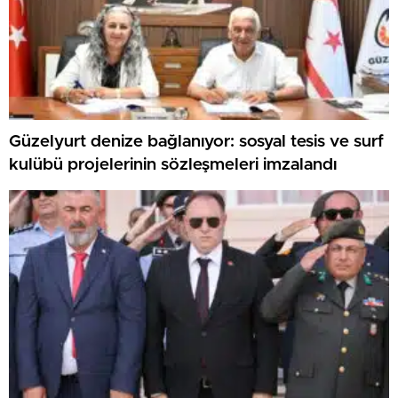
Güzelyurt denize bağlanıyor: sosyal tesis ve surf
kulübü projelerinin sözleşmeleri imzalandı