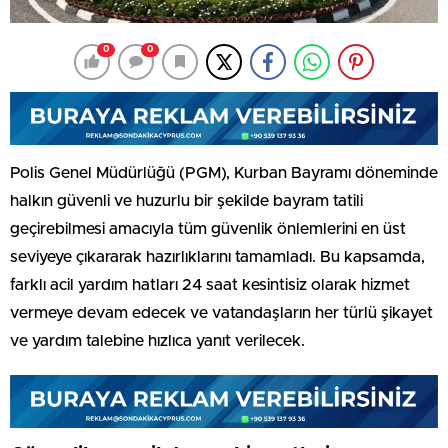
0
0
Polis Genel Müdürlüğü (PGM), Kurban Bayramı döneminde
halkın güvenli ve huzurlu bir şekilde bayram tatili
geçirebilmesi amacıyla tüm güvenlik önlemlerini en üst
seviyeye çıkararak hazırlıklarını tamamladı. Bu kapsamda,
farklı acil yardım hatları 24 saat kesintisiz olarak hizmet
vermeye devam edecek ve vatandaşların her türlü şikayet
ve yardım talebine hızlıca yanıt verilecek.