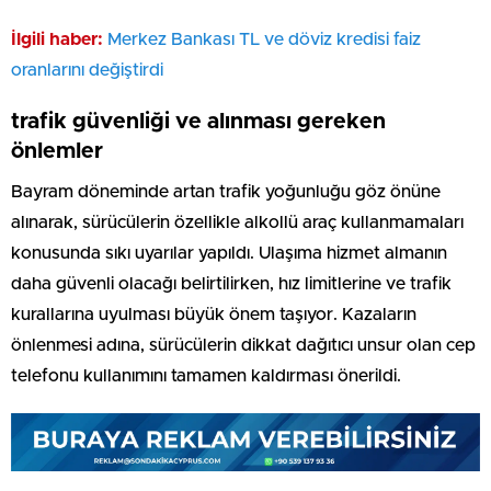
İlgili haber:
Merkez Bankası TL ve döviz kredisi faiz
oranlarını değiştirdi
trafik güvenliği ve alınması gereken
önlemler
Bayram döneminde artan trafik yoğunluğu göz önüne
alınarak, sürücülerin özellikle alkollü araç kullanmamaları
konusunda sıkı uyarılar yapıldı. Ulaşıma hizmet almanın
daha güvenli olacağı belirtilirken, hız limitlerine ve trafik
kurallarına uyulması büyük önem taşıyor. Kazaların
önlenmesi adına, sürücülerin dikkat dağıtıcı unsur olan cep
telefonu kullanımını tamamen kaldırması önerildi.