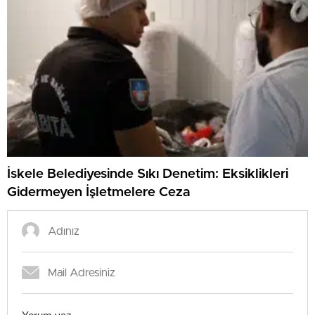
İskele Belediyesinde Sıkı Denetim: Eksiklikleri
Gidermeyen İşletmelere Ceza