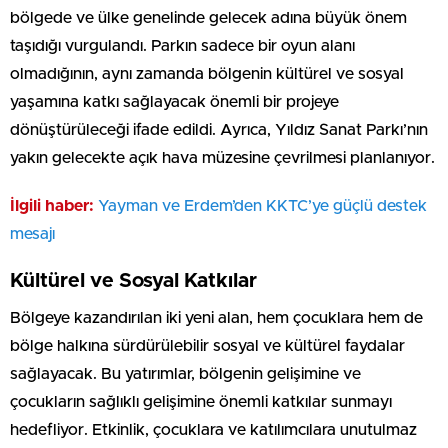
bölgede ve ülke genelinde gelecek adına büyük önem
taşıdığı vurgulandı. Parkın sadece bir oyun alanı
olmadığının, aynı zamanda bölgenin kültürel ve sosyal
yaşamına katkı sağlayacak önemli bir projeye
dönüştürüleceği ifade edildi. Ayrıca, Yıldız Sanat Parkı’nın
yakın gelecekte açık hava müzesine çevrilmesi planlanıyor.
İlgili haber:
Yayman ve Erdem’den KKTC’ye güçlü destek
mesajı
Kültürel ve Sosyal Katkılar
Bölgeye kazandırılan iki yeni alan, hem çocuklara hem de
bölge halkına sürdürülebilir sosyal ve kültürel faydalar
sağlayacak. Bu yatırımlar, bölgenin gelişimine ve
çocukların sağlıklı gelişimine önemli katkılar sunmayı
hedefliyor. Etkinlik, çocuklara ve katılımcılara unutulmaz