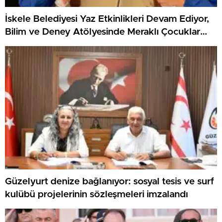
İskele Belediyesi Yaz Etkinlikleri Devam Ediyor,
Bilim ve Deney Atölyesinde Meraklı Çocuklar
Öne Çıktı
Güzelyurt denize bağlanıyor: sosyal tesis ve surf
kulübü projelerinin sözleşmeleri imzalandı