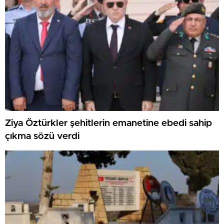
Ziya Öztürkler şehitlerin emanetine ebedi sahip
çıkma sözü verdi