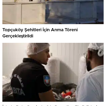
Topçuköy Şehitleri İçin Anma Töreni
Gerçekleştirildi