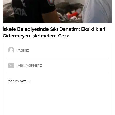
İskele Belediyesinde Sıkı Denetim: Eksiklikleri
Gidermeyen İşletmelere Ceza