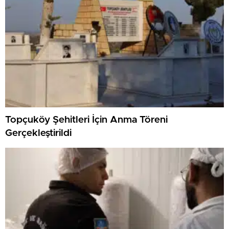
Topçuköy Şehitleri İçin Anma Töreni
Gerçekleştirildi