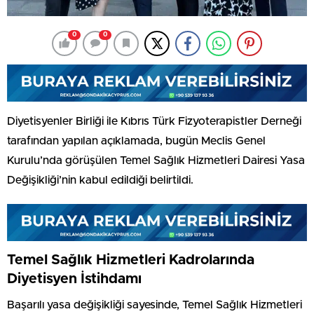
0
0
Diyetisyenler Birliği ile Kıbrıs Türk Fizyoterapistler Derneği
tarafından yapılan açıklamada, bugün Meclis Genel
Kurulu’nda görüşülen Temel Sağlık Hizmetleri Dairesi Yasa
Değişikliği’nin kabul edildiği belirtildi.
Temel Sağlık Hizmetleri Kadrolarında
Diyetisyen İstihdamı
Başarılı yasa değişikliği sayesinde, Temel Sağlık Hizmetleri