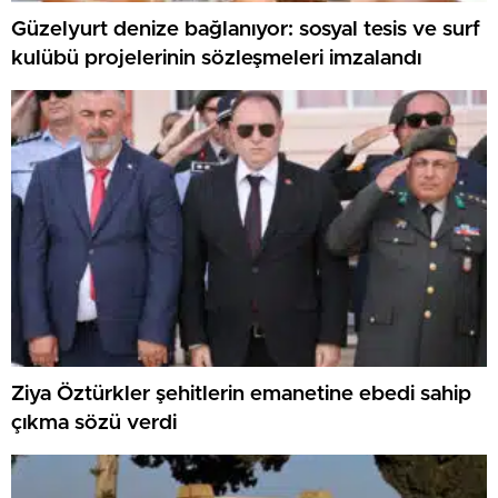
Güzelyurt denize bağlanıyor: sosyal tesis ve surf
kulübü projelerinin sözleşmeleri imzalandı
Ziya Öztürkler şehitlerin emanetine ebedi sahip
çıkma sözü verdi