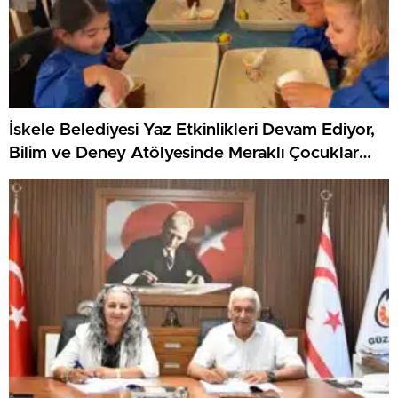
İskele Belediyesi Yaz Etkinlikleri Devam Ediyor,
Bilim ve Deney Atölyesinde Meraklı Çocuklar
Öne Çıktı