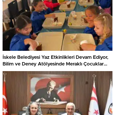
İskele Belediyesi Yaz Etkinlikleri Devam Ediyor,
Bilim ve Deney Atölyesinde Meraklı Çocuklar
Öne Çıktı