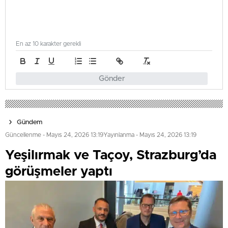
En az 10 karakter gerekli
Gönder
Gündem
Güncellenme - Mayıs 24, 2026 13:19
Yayınlanma - Mayıs 24, 2026 13:19
Yeşilırmak ve Taçoy, Strazburg’da
görüşmeler yaptı