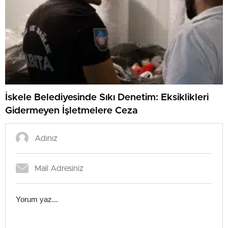
İskele Belediyesinde Sıkı Denetim: Eksiklikleri
Gidermeyen İşletmelere Ceza