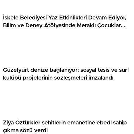
İskele Belediyesi Yaz Etkinlikleri Devam Ediyor,
Bilim ve Deney Atölyesinde Meraklı Çocuklar
Öne Çıktı
Güzelyurt denize bağlanıyor: sosyal tesis ve surf
kulübü projelerinin sözleşmeleri imzalandı
Ziya Öztürkler şehitlerin emanetine ebedi sahip
çıkma sözü verdi