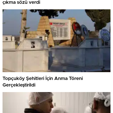
çıkma sözü verdi
Topçuköy Şehitleri İçin Anma Töreni
Gerçekleştirildi