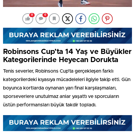
0
0
Robinsons Cup’ta 14 Yaş ve Büyükler
Kategorilerinde Heyecan Dorukta
Tenis severler, Robinsons Cup’ta gerçekleşen farklı
kategorilerdeki kıyasıya mücadeleleri ilgiyle takip etti. Gün
boyunca kortlarda oynanan yarı final karşılaşmaları,
sporseverlere unutulmaz anlar yaşattı ve sporcuların
üstün performansları büyük takdir topladı.