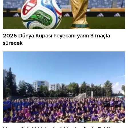
2026 Dünya Kupası heyecanı yarın 3 maçla
sürecek