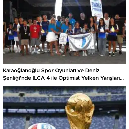
Karaoğlanoğlu Spor Oyunları ve Deniz
Şenliği’nde ILCA 4 ile Optimist Yelken Yarışları
Tamamlandı