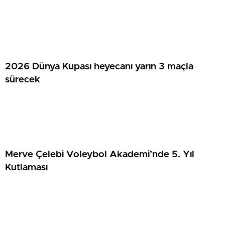
Tamamlandı
2026 Dünya Kupası heyecanı yarın 3 maçla
sürecek
Merve Çelebi Voleybol Akademi’nde 5. Yıl
Kutlaması