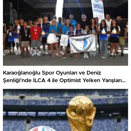
Karaoğlanoğlu Spor Oyunları ve Deniz
Şenliği’nde ILCA 4 ile Optimist Yelken Yarışları
Tamamlandı