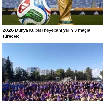
2026 Dünya Kupası heyecanı yarın 3 maçla
sürecek