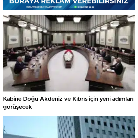
Kabine Doğu Akdeniz ve Kıbrıs için yeni adımları
görüşecek