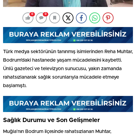
0
0
Türk medya sektörünün tanınmış isimlerinden Reha Muhtar,
Bodrum’daki hastanede yaşam mücadelesini kaybetti.
Ünlü gazeteci ve televizyon sunucusu, yakın zamanda
rahatsızlanarak sağlık sorunlarıyla mücadele etmeye
başlamıştı.
Sağlık Durumu ve Son Gelişmeler
Muğla’nın Bodrum ilçesinde rahatsızlanan Muhtar,