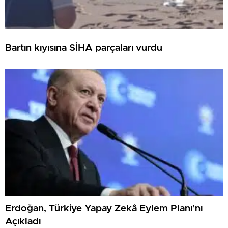
Bartın kıyısına SİHA parçaları vurdu
Erdoğan, Türkiye Yapay Zekâ Eylem Planı’nı
Açıkladı