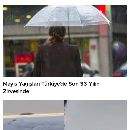
Mayıs Yağışları Türkiye’de Son 33 Yılın
Zirvesinde