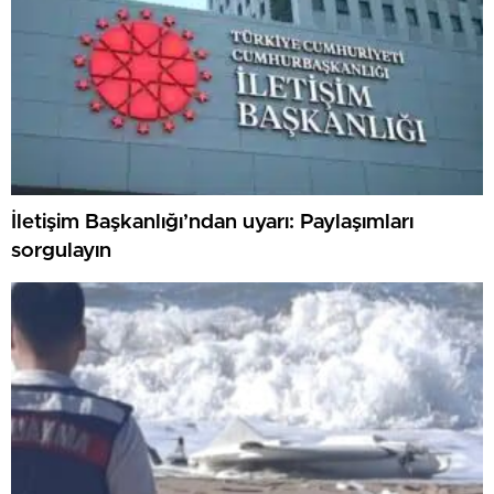
İletişim Başkanlığı’ndan uyarı: Paylaşımları
sorgulayın