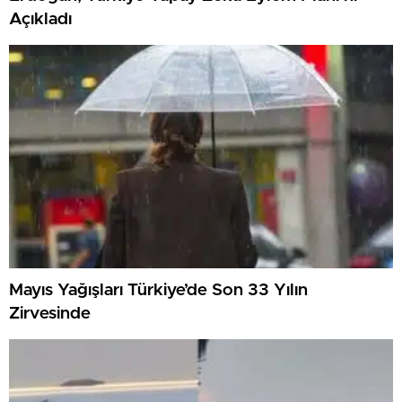
Açıkladı
Mayıs Yağışları Türkiye’de Son 33 Yılın
Zirvesinde