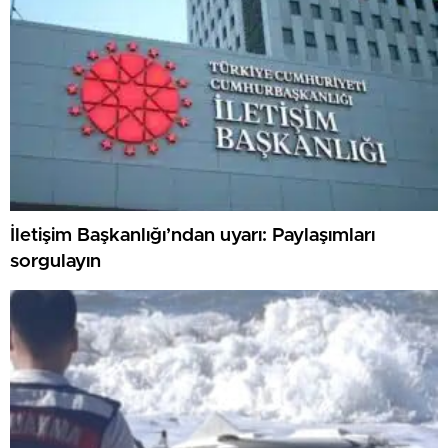
İletişim Başkanlığı’ndan uyarı: Paylaşımları
sorgulayın