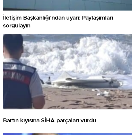
İletişim Başkanlığı’ndan uyarı: Paylaşımları
sorgulayın
Bartın kıyısına SİHA parçaları vurdu