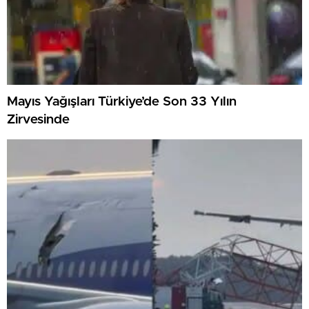
Mayıs Yağışları Türkiye’de Son 33 Yılın
Zirvesinde