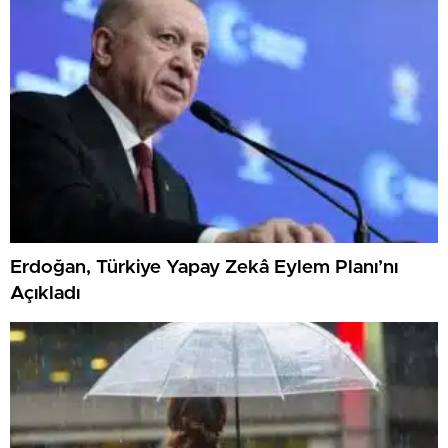
Erdoğan, Türkiye Yapay Zekâ Eylem Planı’nı
Açıkladı