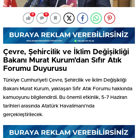
0
0
Çevre, Şehircilik ve İklim Değişikliği
Bakanı Murat Kurum’dan Sıfır Atık
Forumu Duyurusu
Türkiye Cumhuriyeti Çevre, Şehircilik ve İklim Değişikliği
Bakanı Murat Kurum, yaklaşan Sıfır Atık Forumu hakkında
kamuoyunu bilgilendirdi. Bu önemli etkinlik, 5-7 Haziran
tarihleri arasında Atatürk Havalimanı’nda
gerçekleştirilecek.