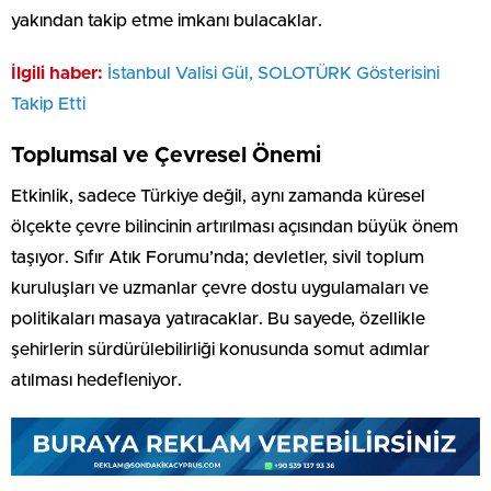
yakından takip etme imkanı bulacaklar.
İlgili haber:
İstanbul Valisi Gül, SOLOTÜRK Gösterisini
Takip Etti
Toplumsal ve Çevresel Önemi
Etkinlik, sadece Türkiye değil, aynı zamanda küresel
ölçekte çevre bilincinin artırılması açısından büyük önem
taşıyor. Sıfır Atık Forumu’nda; devletler, sivil toplum
kuruluşları ve uzmanlar çevre dostu uygulamaları ve
politikaları masaya yatıracaklar. Bu sayede, özellikle
şehirlerin sürdürülebilirliği konusunda somut adımlar
atılması hedefleniyor.