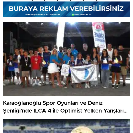
Karaoğlanoğlu Spor Oyunları ve Deniz
Şenliği’nde ILCA 4 ile Optimist Yelken Yarışları
Tamamlandı