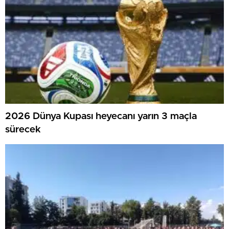
2026 Dünya Kupası heyecanı yarın 3 maçla
sürecek