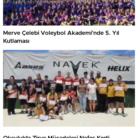
Merve Çelebi Voleybol Akademi’nde 5. Yıl
Kutlaması