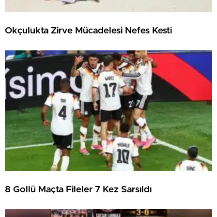
Okçulukta Zirve Mücadelesi Nefes Kesti
8 Gollü Maçta Fileler 7 Kez Sarsıldı