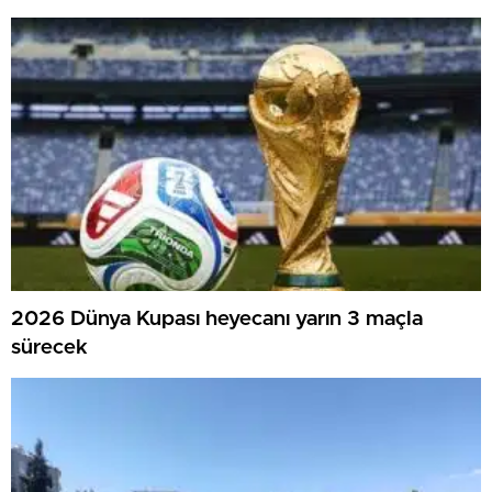
Tamamlandı
2026 Dünya Kupası heyecanı yarın 3 maçla
sürecek