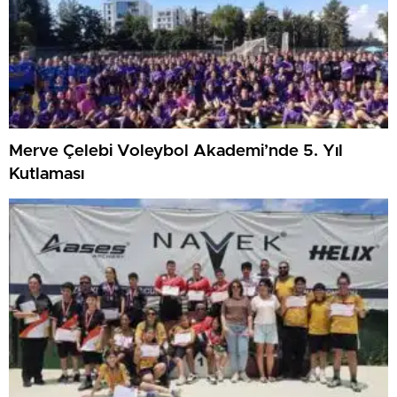
Merve Çelebi Voleybol Akademi’nde 5. Yıl
Kutlaması