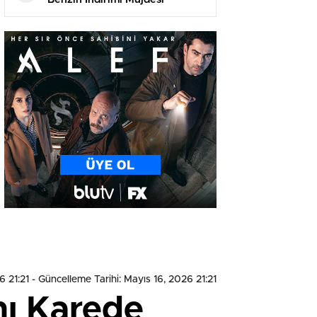
6 21:21
- Güncelleme Tarihi: Mayıs 16, 2026 21:21
nı Karede