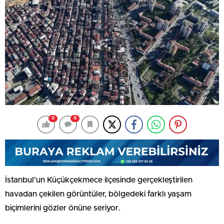
0
0
İstanbul’un Küçükçekmece ilçesinde gerçekleştirilen
havadan çekilen görüntüler, bölgedeki farklı yaşam
biçimlerini gözler önüne seriyor.