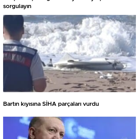
sorgulayın
Bartın kıyısına SİHA parçaları vurdu