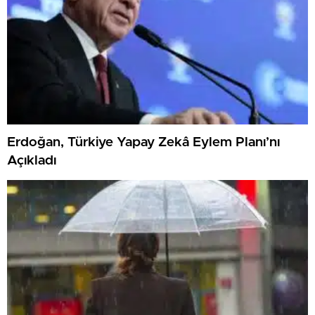
Erdoğan, Türkiye Yapay Zekâ Eylem Planı’nı
Açıkladı