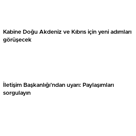
Kabine Doğu Akdeniz ve Kıbrıs için yeni adımları
görüşecek
İletişim Başkanlığı’ndan uyarı: Paylaşımları
sorgulayın