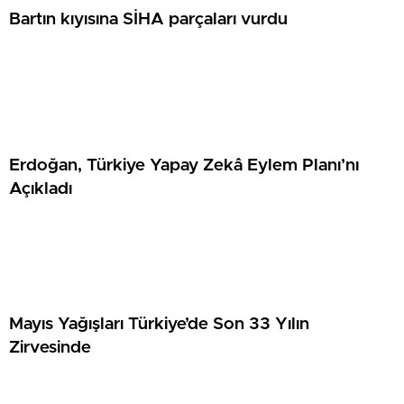
Bartın kıyısına SİHA parçaları vurdu
Erdoğan, Türkiye Yapay Zekâ Eylem Planı’nı
Açıkladı
Mayıs Yağışları Türkiye’de Son 33 Yılın
Zirvesinde