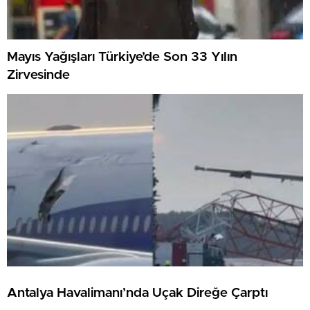
Mayıs Yağışları Türkiye’de Son 33 Yılın
Zirvesinde
Antalya Havalimanı’nda Uçak Direğe Çarptı