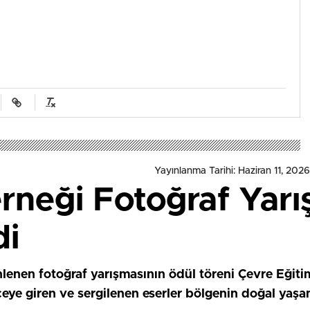
Yayınlanma Tarihi: Haziran 11, 2026