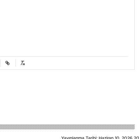
Yayınlanma Tarihi: Haziran 10, 2026 2