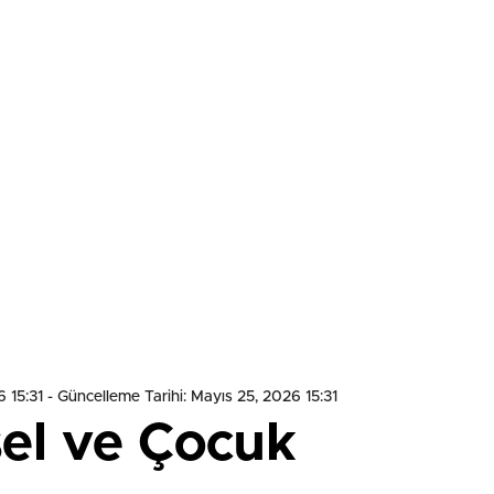
 15:31
- Güncelleme Tarihi: Mayıs 25, 2026 15:31
sel ve Çocuk