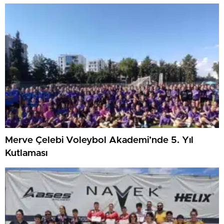
Merve Çelebi Voleybol Akademi’nde 5. Yıl
Kutlaması