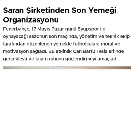
Saran Şirketinden Son Yemeği
Organizasyonu
Fenerbahçe, 17 Mayıs Pazar günü Eyüpspor ile
oynayacağı sezonun son maçında, yönetim ve teknik ekip
tarafından düzenlenen yemekle futbolculara moral ve
motivasyon sağladı. Bu etkinlik Can Bartu Tesisleri'nde
gerçekleşti ve takım ruhunu güçlendirmeyi amaçladı.