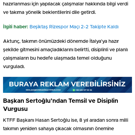
hazırlanması için yapılacak çalışmalar hakkında bilgi verdi
ve takıma yönelik beklentilerini dile getirdi.
İlgili haber:
Beşiktaş Rizespor Maçı 2-2 Takipte Kaldı
Aktunç, takımın önümüzdeki dönemde İtalya’ya hazır
şekilde gitmesini amaçladıklarını belirtti, disiplinli ve planlı
çalışmaların bu hedefe ulaşmada temel olduğunu
vurguladı.
Başkan Sertoğlu’ndan Temsil ve Disiplin
Vurgusu
KTFF Başkanı Hasan Sertoğlu ise, 8 yıl aradan sonra milli
takımın yeniden sahaya çıkacak olmasının önemine