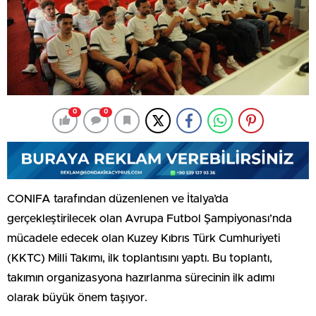
0
0
CONIFA tarafından düzenlenen ve İtalya’da
gerçekleştirilecek olan Avrupa Futbol Şampiyonası’nda
mücadele edecek olan Kuzey Kıbrıs Türk Cumhuriyeti
(KKTC) Milli Takımı, ilk toplantısını yaptı. Bu toplantı,
takımın organizasyona hazırlanma sürecinin ilk adımı
olarak büyük önem taşıyor.