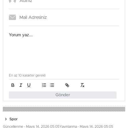
En az 10 karakter gerekli
Gönder
Spor
Güncellenme - Mayıs 14, 2026 05:05
Yayınlanma - Mayıs 14, 2026 05:05