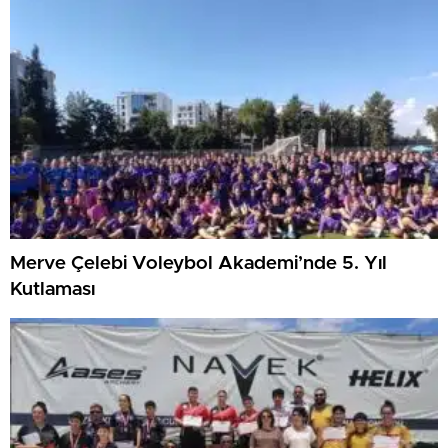
Merve Çelebi Voleybol Akademi’nde 5. Yıl
Kutlaması