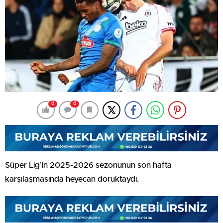
0
0
Süper Lig’in 2025-2026 sezonunun son hafta
karşılaşmasında heyecan doruktaydı.