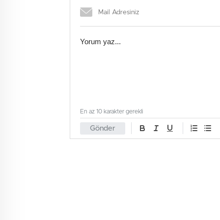
En az 10 karakter gerekli
Gönder