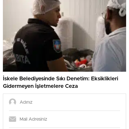
İskele Belediyesinde Sıkı Denetim: Eksiklikleri
Gidermeyen İşletmelere Ceza