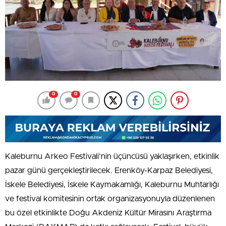
0
0
Kaleburnu Arkeo Festivali’nin üçüncüsü yaklaşırken, etkinlik
pazar günü gerçekleştirilecek. Erenköy-Karpaz Belediyesi,
İskele Belediyesi, İskele Kaymakamlığı, Kaleburnu Muhtarlığı
ve festival komitesinin ortak organizasyonuyla düzenlenen
bu özel etkinlikte Doğu Akdeniz Kültür Mirasını Araştırma