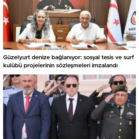
Güzelyurt denize bağlanıyor: sosyal tesis ve surf
kulübü projelerinin sözleşmeleri imzalandı