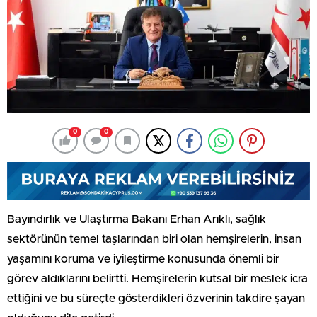
0
0
Bayındırlık ve Ulaştırma Bakanı Erhan Arıklı, sağlık
sektörünün temel taşlarından biri olan hemşirelerin, insan
yaşamını koruma ve iyileştirme konusunda önemli bir
görev aldıklarını belirtti. Hemşirelerin kutsal bir meslek icra
ettiğini ve bu süreçte gösterdikleri özverinin takdire şayan