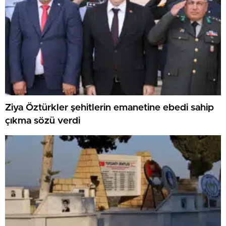
Ziya Öztürkler şehitlerin emanetine ebedi sahip
çıkma sözü verdi