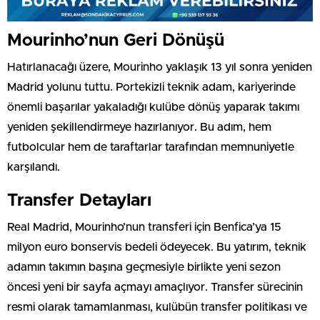
Mourinho’nun Geri Dönüşü
Hatırlanacağı üzere, Mourinho yaklaşık 13 yıl sonra yeniden
Madrid yolunu tuttu. Portekizli teknik adam, kariyerinde
önemli başarılar yakaladığı kulübe dönüş yaparak takımı
yeniden şekillendirmeye hazırlanıyor. Bu adım, hem
futbolcular hem de taraftarlar tarafından memnuniyetle
karşılandı.
Transfer Detayları
Real Madrid, Mourinho’nun transferi için Benfica’ya 15
milyon euro bonservis bedeli ödeyecek. Bu yatırım, teknik
adamın takımın başına geçmesiyle birlikte yeni sezon
öncesi yeni bir sayfa açmayı amaçlıyor. Transfer sürecinin
resmi olarak tamamlanması, kulübün transfer politikası ve