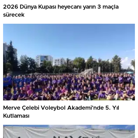
2026 Dünya Kupası heyecanı yarın 3 maçla
sürecek
Merve Çelebi Voleybol Akademi’nde 5. Yıl
Kutlaması