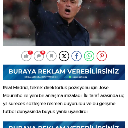
0
0
Real Madrid, teknik direktörlük pozisyonu için Jose
Mourinho ile yeni bir anlaşma imzaladı. İki taraf arasında üç
yıl sürecek sözleşme resmen duyuruldu ve bu gelişme
futbol dünyasında büyük yankı uyandırdı.