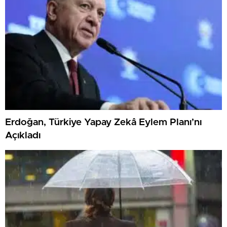
Erdoğan, Türkiye Yapay Zekâ Eylem Planı’nı
Açıkladı