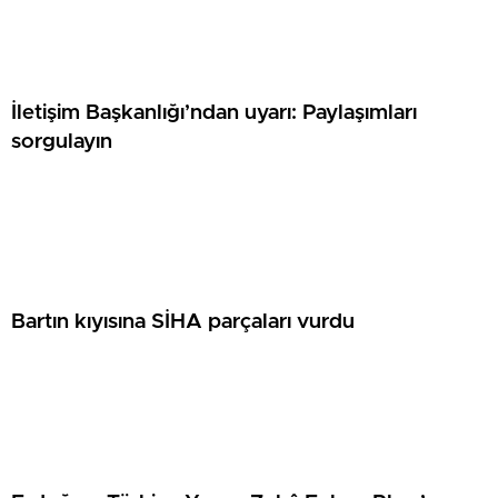
İletişim Başkanlığı’ndan uyarı: Paylaşımları
sorgulayın
Bartın kıyısına SİHA parçaları vurdu