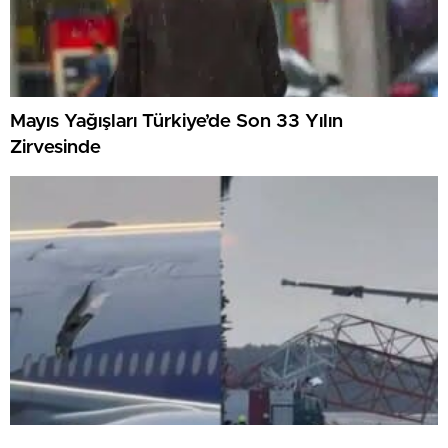
Mayıs Yağışları Türkiye’de Son 33 Yılın
Zirvesinde