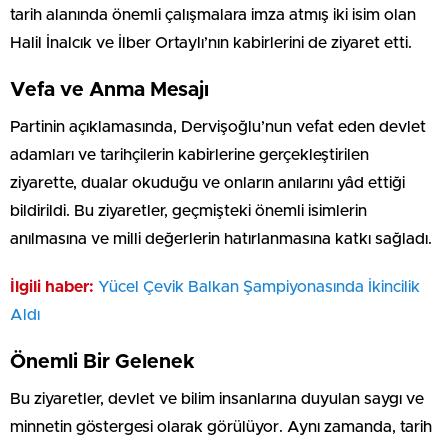
tarih alanında önemli çalışmalara imza atmış iki isim olan
Halil İnalcık ve İlber Ortaylı’nın kabirlerini de ziyaret etti.
Vefa ve Anma Mesajı
Partinin açıklamasında, Dervişoğlu’nun vefat eden devlet
adamları ve tarihçilerin kabirlerine gerçekleştirilen
ziyarette, dualar okuduğu ve onların anılarını yâd ettiği
bildirildi. Bu ziyaretler, geçmişteki önemli isimlerin
anılmasına ve milli değerlerin hatırlanmasına katkı sağladı.
İlgili haber:
Yücel Çevik Balkan Şampiyonasında İkincilik
Aldı
Önemli Bir Gelenek
Bu ziyaretler, devlet ve bilim insanlarına duyulan saygı ve
minnetin göstergesi olarak görülüyor. Aynı zamanda, tarih