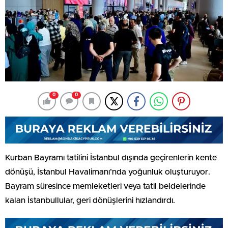
0
0
Kurban Bayramı tatilini İstanbul dışında geçirenlerin kente
dönüşü, İstanbul Havalimanı’nda yoğunluk oluşturuyor.
Bayram süresince memleketleri veya tatil beldelerinde
kalan İstanbullular, geri dönüşlerini hızlandırdı.