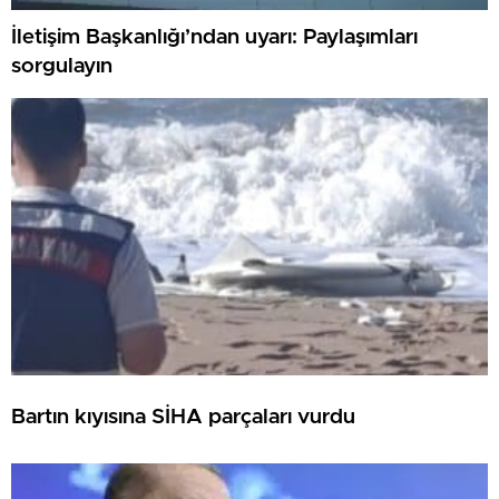
İletişim Başkanlığı’ndan uyarı: Paylaşımları
sorgulayın
Bartın kıyısına SİHA parçaları vurdu