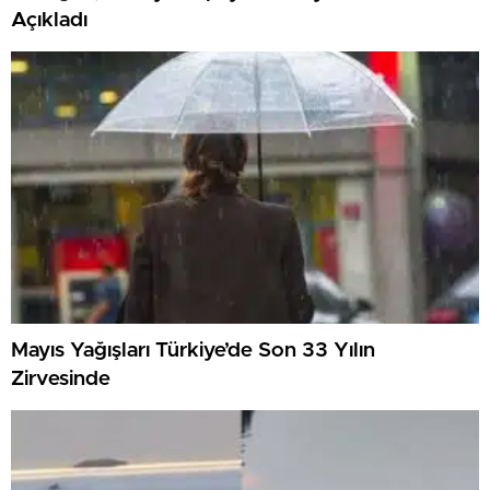
Açıkladı
Mayıs Yağışları Türkiye’de Son 33 Yılın
Zirvesinde