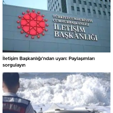
İletişim Başkanlığı’ndan uyarı: Paylaşımları
sorgulayın