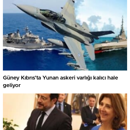
Güney Kıbrıs’ta Yunan askeri varlığı kalıcı hale
geliyor