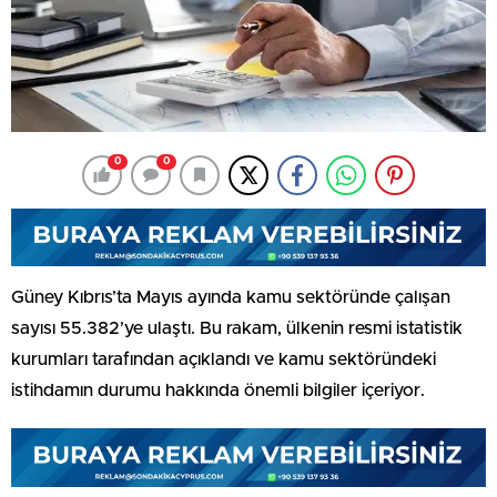
0
0
Güney Kıbrıs’ta Mayıs ayında kamu sektöründe çalışan
sayısı 55.382’ye ulaştı. Bu rakam, ülkenin resmi istatistik
kurumları tarafından açıklandı ve kamu sektöründeki
istihdamın durumu hakkında önemli bilgiler içeriyor.