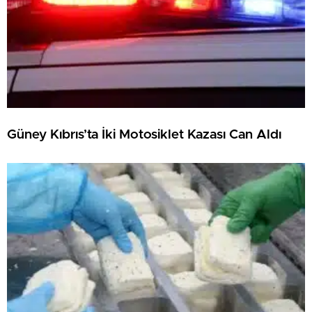
Güney Kıbrıs’ta İki Motosiklet Kazası Can Aldı