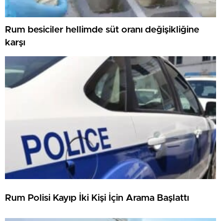
Rum besiciler hellimde süt oranı değişikliğine
karşı
Rum Polisi Kayıp İki Kişi İçin Arama Başlattı