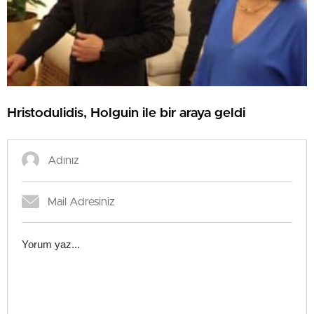
Hristodulidis, Holguin ile bir araya geldi