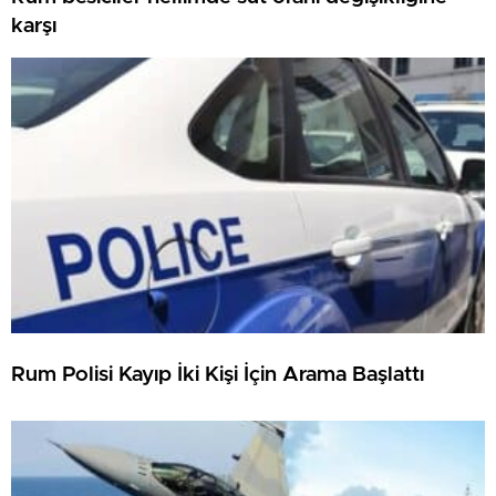
karşı
Rum Polisi Kayıp İki Kişi İçin Arama Başlattı