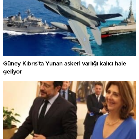
Güney Kıbrıs’ta Yunan askeri varlığı kalıcı hale
geliyor