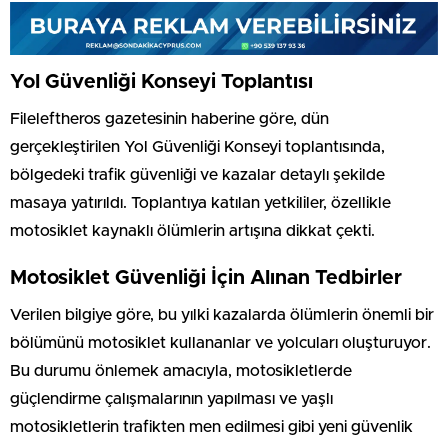
Yol Güvenliği Konseyi Toplantısı
Fileleftheros gazetesinin haberine göre, dün
gerçekleştirilen Yol Güvenliği Konseyi toplantısında,
bölgedeki trafik güvenliği ve kazalar detaylı şekilde
masaya yatırıldı. Toplantıya katılan yetkililer, özellikle
motosiklet kaynaklı ölümlerin artışına dikkat çekti.
Motosiklet Güvenliği İçin Alınan Tedbirler
Verilen bilgiye göre, bu yılki kazalarda ölümlerin önemli bir
bölümünü motosiklet kullananlar ve yolcuları oluşturuyor.
Bu durumu önlemek amacıyla, motosikletlerde
güçlendirme çalışmalarının yapılması ve yaşlı
motosikletlerin trafikten men edilmesi gibi yeni güvenlik