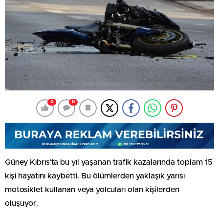
0
0
Güney Kıbrıs’ta bu yıl yaşanan trafik kazalarında toplam 15
kişi hayatını kaybetti. Bu ölümlerden yaklaşık yarısı
motosiklet kullanan veya yolcuları olan kişilerden
oluşuyor.