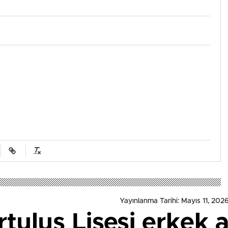
Yayınlanma Tarihi: Mayıs 11, 202
rtuluş Lisesi erkek 