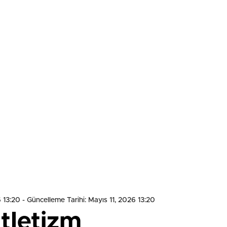
6 13:20
- Güncelleme Tarihi: Mayıs 11, 2026 13:20
atletizm