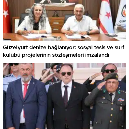
Güzelyurt denize bağlanıyor: sosyal tesis ve surf
kulübü projelerinin sözleşmeleri imzalandı