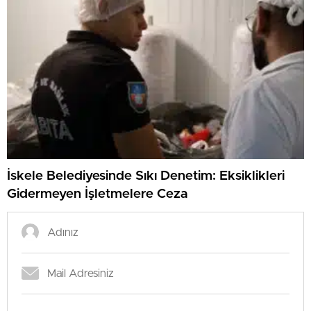
İskele Belediyesinde Sıkı Denetim: Eksiklikleri
Gidermeyen İşletmelere Ceza