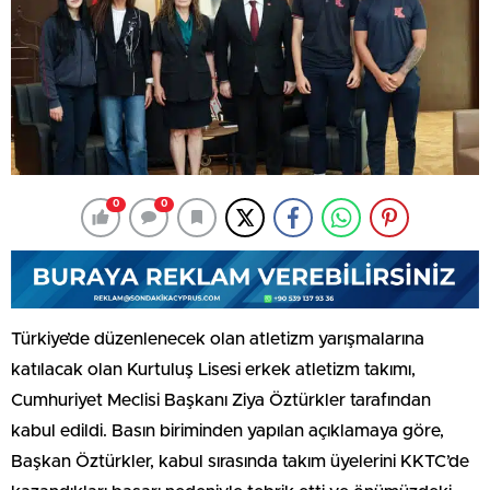
0
0
Türkiye’de düzenlenecek olan atletizm yarışmalarına
katılacak olan Kurtuluş Lisesi erkek atletizm takımı,
Cumhuriyet Meclisi Başkanı Ziya Öztürkler tarafından
kabul edildi. Basın biriminden yapılan açıklamaya göre,
Başkan Öztürkler, kabul sırasında takım üyelerini KKTC’de