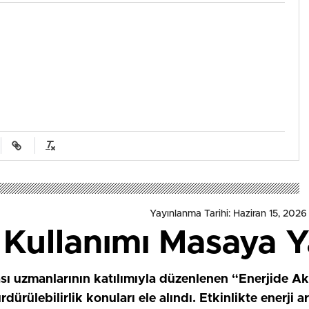
Yayınlanma Tarihi: Haziran 15, 2026 
Kullanımı Masaya Ya
sı uzmanlarının katılımıyla düzenlenen “Enerjide Ak
ürülebilirlik konuları ele alındı. Etkinlikte enerji ar