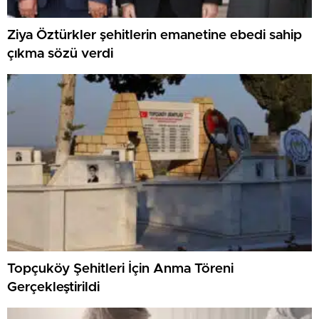
Ziya Öztürkler şehitlerin emanetine ebedi sahip
çıkma sözü verdi
Topçuköy Şehitleri İçin Anma Töreni
Gerçekleştirildi