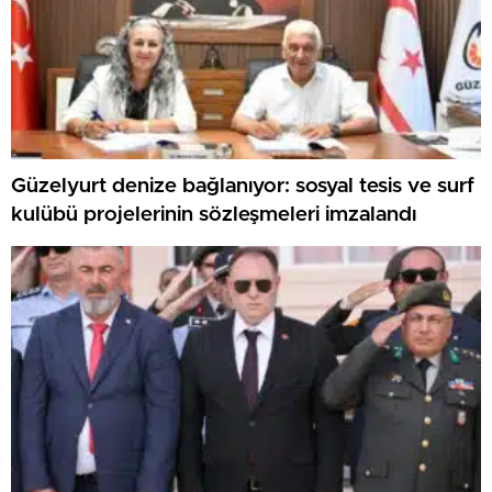
Güzelyurt denize bağlanıyor: sosyal tesis ve surf
kulübü projelerinin sözleşmeleri imzalandı