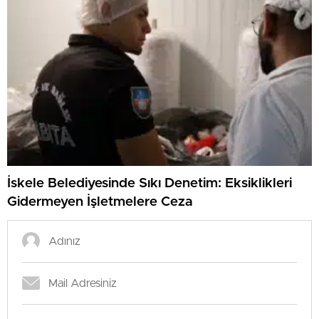
İskele Belediyesinde Sıkı Denetim: Eksiklikleri
Gidermeyen İşletmelere Ceza