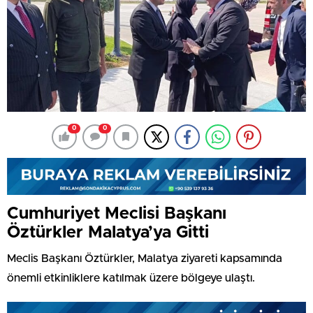
0
0
Cumhuriyet Meclisi Başkanı
Öztürkler Malatya’ya Gitti
Meclis Başkanı Öztürkler, Malatya ziyareti kapsamında
önemli etkinliklere katılmak üzere bölgeye ulaştı.