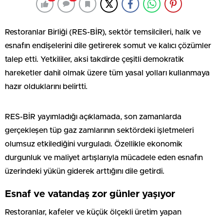
Restoranlar Birliği (RES-BİR), sektör temsilcileri, halk ve
esnafın endişelerini dile getirerek somut ve kalıcı çözümler
talep etti. Yetkililer, aksi takdirde çeşitli demokratik
hareketler dahil olmak üzere tüm yasal yolları kullanmaya
hazır olduklarını belirtti.
RES-BİR yayımladığı açıklamada, son zamanlarda
gerçekleşen tüp gaz zamlarının sektördeki işletmeleri
olumsuz etkilediğini vurguladı. Özellikle ekonomik
durgunluk ve maliyet artışlarıyla mücadele eden esnafın
üzerindeki yükün giderek arttığını dile getirdi.
Esnaf ve vatandaş zor günler yaşıyor
Restoranlar, kafeler ve küçük ölçekli üretim yapan