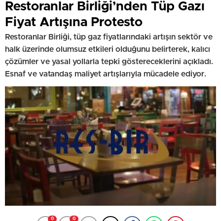
Restoranlar Birliği’nden Tüp Gazı
Fiyat Artışına Protesto
Restoranlar Birliği, tüp gaz fiyatlarındaki artışın sektör ve
halk üzerinde olumsuz etkileri olduğunu belirterek, kalıcı
çözümler ve yasal yollarla tepki göstereceklerini açıkladı.
Esnaf ve vatandaş maliyet artışlarıyla mücadele ediyor.
0
0