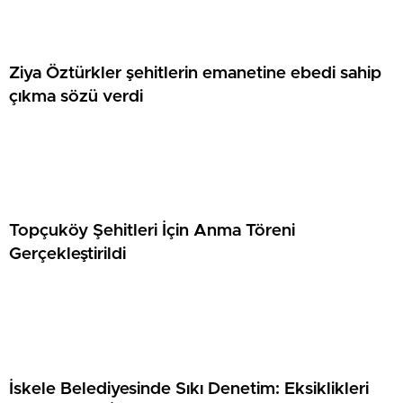
Ziya Öztürkler şehitlerin emanetine ebedi sahip
çıkma sözü verdi
Topçuköy Şehitleri İçin Anma Töreni
Gerçekleştirildi
İskele Belediyesinde Sıkı Denetim: Eksiklikleri