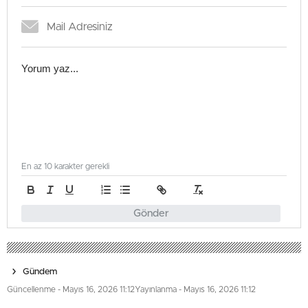
En az 10 karakter gerekli
Gönder
Gündem
Güncellenme - Mayıs 16, 2026 11:12
Yayınlanma - Mayıs 16, 2026 11:12