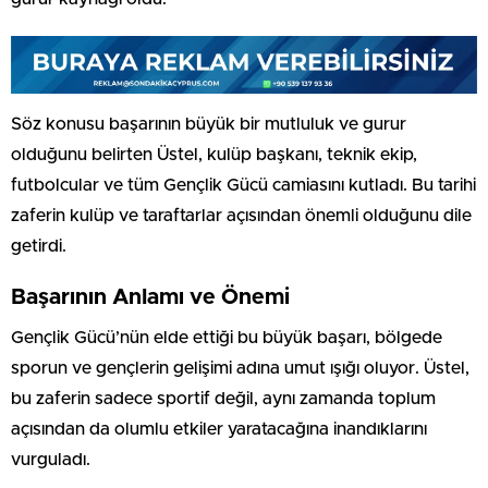
Söz konusu başarının büyük bir mutluluk ve gurur
olduğunu belirten Üstel, kulüp başkanı, teknik ekip,
futbolcular ve tüm Gençlik Gücü camiasını kutladı. Bu tarihi
zaferin kulüp ve taraftarlar açısından önemli olduğunu dile
getirdi.
Başarının Anlamı ve Önemi
Gençlik Gücü’nün elde ettiği bu büyük başarı, bölgede
sporun ve gençlerin gelişimi adına umut ışığı oluyor. Üstel,
bu zaferin sadece sportif değil, aynı zamanda toplum
açısından da olumlu etkiler yaratacağına inandıklarını
vurguladı.