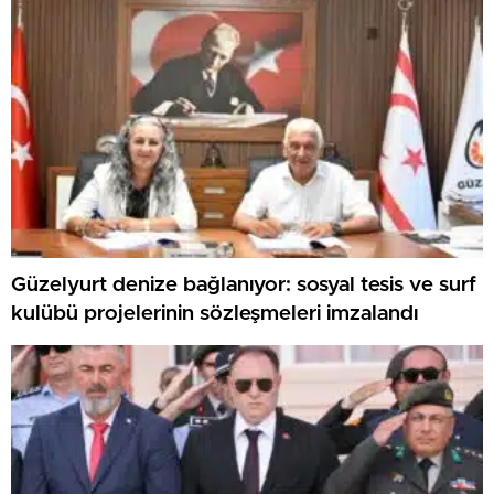
Güzelyurt denize bağlanıyor: sosyal tesis ve surf
kulübü projelerinin sözleşmeleri imzalandı