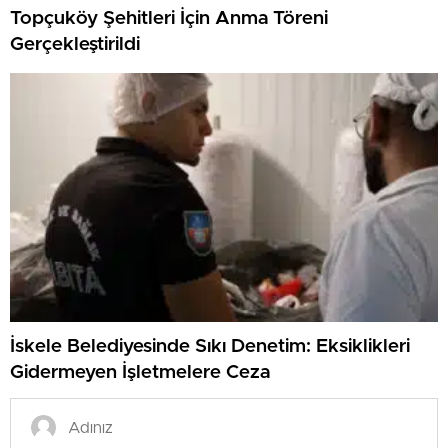
Topçuköy Şehitleri İçin Anma Töreni
Gerçekleştirildi
İskele Belediyesinde Sıkı Denetim: Eksiklikleri
Gidermeyen İşletmelere Ceza