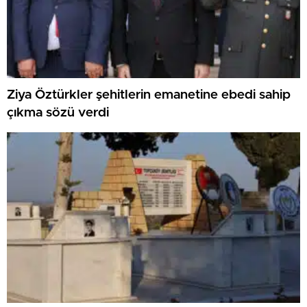
Ziya Öztürkler şehitlerin emanetine ebedi sahip
çıkma sözü verdi