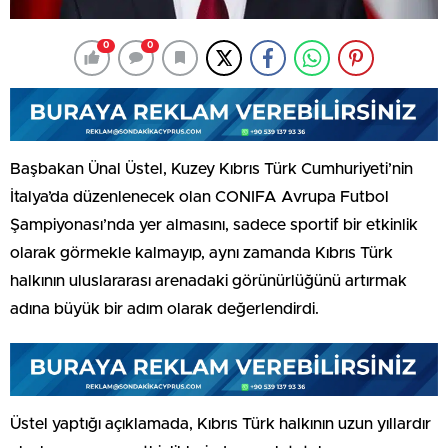
0
0
Başbakan Ünal Üstel, Kuzey Kıbrıs Türk Cumhuriyeti’nin
İtalya’da düzenlenecek olan CONIFA Avrupa Futbol
Şampiyonası’nda yer almasını, sadece sportif bir etkinlik
olarak görmekle kalmayıp, aynı zamanda Kıbrıs Türk
halkının uluslararası arenadaki görünürlüğünü artırmak
adına büyük bir adım olarak değerlendirdi.
Üstel yaptığı açıklamada, Kıbrıs Türk halkının uzun yıllardır