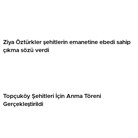
Ziya Öztürkler şehitlerin emanetine ebedi sahip
çıkma sözü verdi
Topçuköy Şehitleri İçin Anma Töreni
Gerçekleştirildi