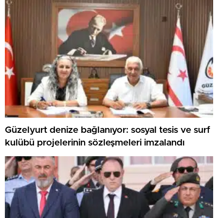
Güzelyurt denize bağlanıyor: sosyal tesis ve surf
kulübü projelerinin sözleşmeleri imzalandı