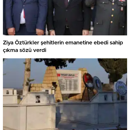
Ziya Öztürkler şehitlerin emanetine ebedi sahip
çıkma sözü verdi