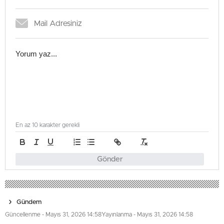
En az 10 karakter gerekli
Gönder
Gündem
Güncellenme - Mayıs 31, 2026 14:58
Yayınlanma - Mayıs 31, 2026 14:58