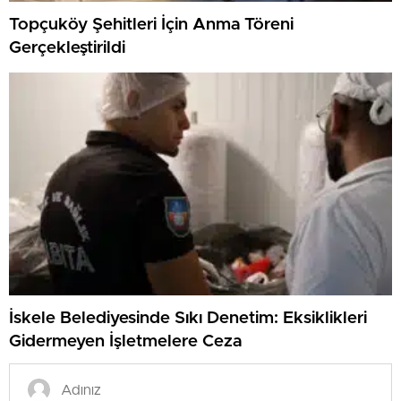
Topçuköy Şehitleri İçin Anma Töreni
Gerçekleştirildi
İskele Belediyesinde Sıkı Denetim: Eksiklikleri
Gidermeyen İşletmelere Ceza