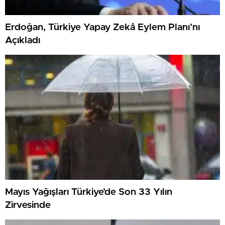
Erdoğan, Türkiye Yapay Zekâ Eylem Planı’nı
Açıkladı
Mayıs Yağışları Türkiye’de Son 33 Yılın
Zirvesinde