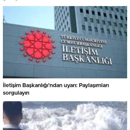
İletişim Başkanlığı’ndan uyarı: Paylaşımları
sorgulayın