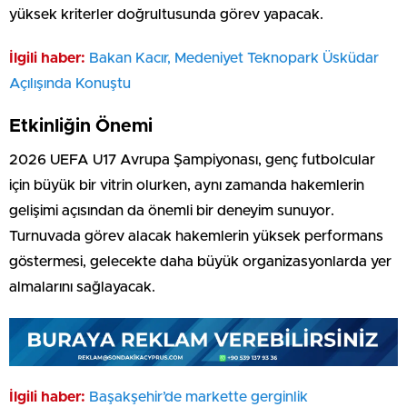
yüksek kriterler doğrultusunda görev yapacak.
İlgili haber:
Bakan Kacır, Medeniyet Teknopark Üsküdar
Açılışında Konuştu
Etkinliğin Önemi
2026 UEFA U17 Avrupa Şampiyonası, genç futbolcular
için büyük bir vitrin olurken, aynı zamanda hakemlerin
gelişimi açısından da önemli bir deneyim sunuyor.
Turnuvada görev alacak hakemlerin yüksek performans
göstermesi, gelecekte daha büyük organizasyonlarda yer
almalarını sağlayacak.
İlgili haber:
Başakşehir’de markette gerginlik