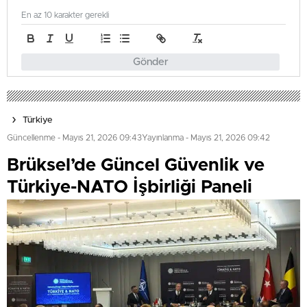
En az 10 karakter gerekli
Gönder
Türkiye
Güncellenme - Mayıs 21, 2026 09:43
Yayınlanma - Mayıs 21, 2026 09:42
Brüksel’de Güncel Güvenlik ve
Türkiye-NATO İşbirliği Paneli