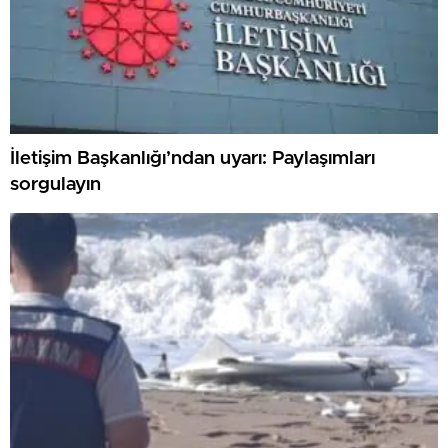
İletişim Başkanlığı’ndan uyarı: Paylaşımları
sorgulayın