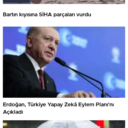
Bartın kıyısına SİHA parçaları vurdu
Erdoğan, Türkiye Yapay Zekâ Eylem Planı’nı
Açıkladı