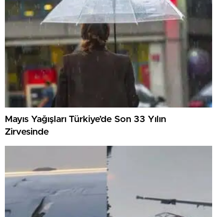
Mayıs Yağışları Türkiye’de Son 33 Yılın
Zirvesinde