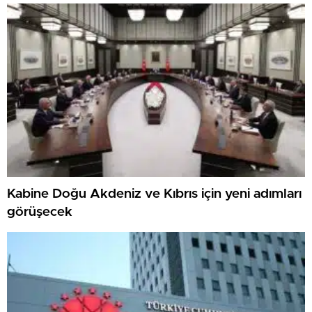
Kabine Doğu Akdeniz ve Kıbrıs için yeni adımları
görüşecek