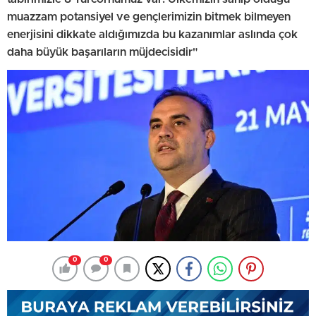
muazzam potansiyel ve gençlerimizin bitmek bilmeyen
enerjisini dikkate aldığımızda bu kazanımlar aslında çok
daha büyük başarıların müjdecisidir"
0
0