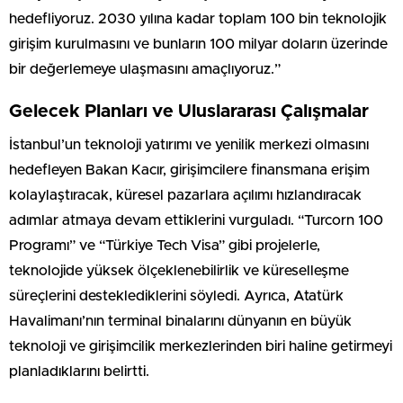
hedefliyoruz. 2030 yılına kadar toplam 100 bin teknolojik
girişim kurulmasını ve bunların 100 milyar doların üzerinde
bir değerlemeye ulaşmasını amaçlıyoruz.”
Gelecek Planları ve Uluslararası Çalışmalar
İstanbul’un teknoloji yatırımı ve yenilik merkezi olmasını
hedefleyen Bakan Kacır, girişimcilere finansmana erişim
kolaylaştıracak, küresel pazarlara açılımı hızlandıracak
adımlar atmaya devam ettiklerini vurguladı. “Turcorn 100
Programı” ve “Türkiye Tech Visa” gibi projelerle,
teknolojide yüksek ölçeklenebilirlik ve küreselleşme
süreçlerini desteklediklerini söyledi. Ayrıca, Atatürk
Havalimanı’nın terminal binalarını dünyanın en büyük
teknoloji ve girişimcilik merkezlerinden biri haline getirmeyi
planladıklarını belirtti.