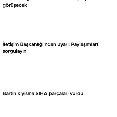
görüşecek
İletişim Başkanlığı’ndan uyarı: Paylaşımları
sorgulayın
Bartın kıyısına SİHA parçaları vurdu