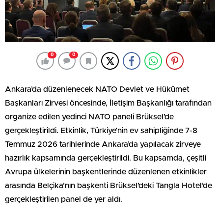
0
0
Ankara’da düzenlenecek NATO Devlet ve Hükûmet
Başkanları Zirvesi öncesinde, İletişim Başkanlığı tarafından
organize edilen yedinci NATO paneli Brüksel’de
gerçekleştirildi. Etkinlik, Türkiye’nin ev sahipliğinde 7-8
Temmuz 2026 tarihlerinde Ankara’da yapılacak zirveye
hazırlık kapsamında gerçekleştirildi. Bu kapsamda, çeşitli
Avrupa ülkelerinin başkentlerinde düzenlenen etkinlikler
arasında Belçika’nın başkenti Brüksel’deki Tangla Hotel’de
gerçekleştirilen panel de yer aldı.