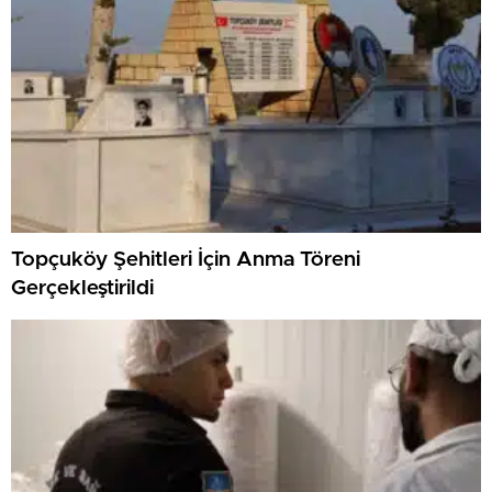
Topçuköy Şehitleri İçin Anma Töreni
Gerçekleştirildi