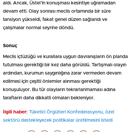
aldı. Ancak, Üstel’in konuşması kesintiye uğramadan
devam etti. Olay sonrası meclis ortamında bir süre
tansiyon yükseldi, fakat genel düzen sağlandı ve
çalışmalar normal seyrine döndü.
Sonuç
Meclis içtüzüğü ve kurallara uygun davranışların ön planda
tutulması gerektiği bir kez daha görüldü. Tartışmalı olayın
ardından, kurumun saygınlığına zarar vermeden devam
edilmesi için çeşitli önlemler alınması gerektiği
konuşuluyor. Bu tür olayların tekrarlanmaması adına
tarafların daha dikkatli olmaları bekleniyor.
İlgili haber:
Tüketici Örgütleri Konfederasyonu, özel
sektörü destekleyecek politikalar üretilmesini istedi