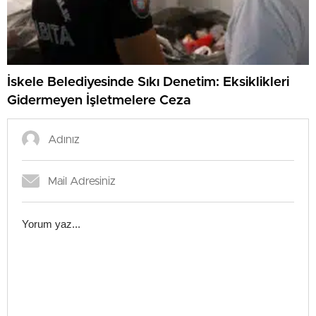
İskele Belediyesinde Sıkı Denetim: Eksiklikleri
Gidermeyen İşletmelere Ceza