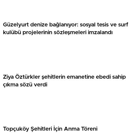
Güzelyurt denize bağlanıyor: sosyal tesis ve surf
kulübü projelerinin sözleşmeleri imzalandı
Ziya Öztürkler şehitlerin emanetine ebedi sahip
çıkma sözü verdi
Topçuköy Şehitleri İçin Anma Töreni