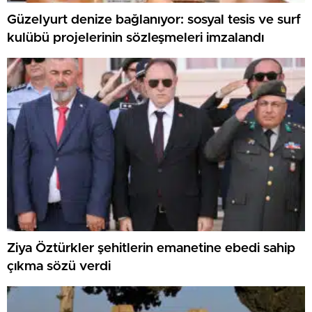
Güzelyurt denize bağlanıyor: sosyal tesis ve surf
kulübü projelerinin sözleşmeleri imzalandı
Ziya Öztürkler şehitlerin emanetine ebedi sahip
çıkma sözü verdi