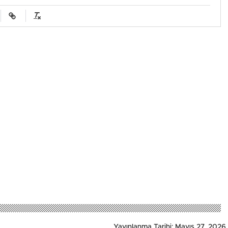
Yayınlanma Tarihi: Mayıs 27, 2026