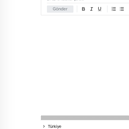
Gönder
Türkiye