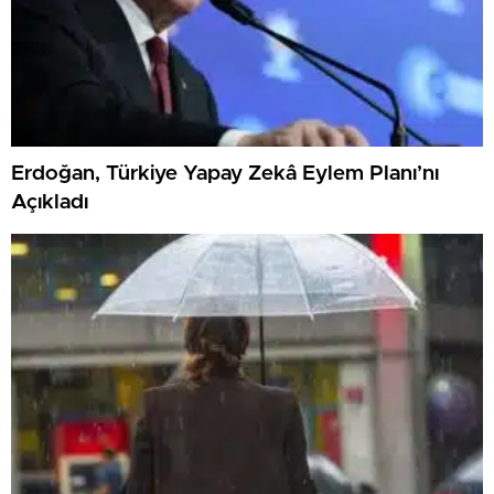
Erdoğan, Türkiye Yapay Zekâ Eylem Planı’nı
Açıkladı