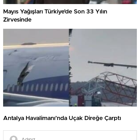
Mayıs Yağışları Türkiye’de Son 33 Yılın
Zirvesinde
Antalya Havalimanı’nda Uçak Direğe Çarptı