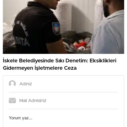
İskele Belediyesinde Sıkı Denetim: Eksiklikleri
Gidermeyen İşletmelere Ceza