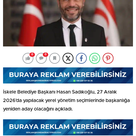
0
0
İskele Belediye Başkanı Hasan Sadıkoğlu, 27 Aralık
2026’da yapılacak yerel yönetim seçimlerinde başkanlığa
yeniden aday olacağını açıkladı.