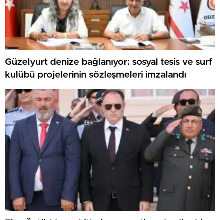
Güzelyurt denize bağlanıyor: sosyal tesis ve surf
kulübü projelerinin sözleşmeleri imzalandı