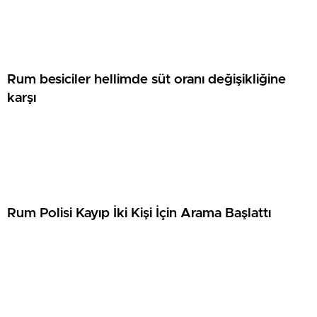
Rum besiciler hellimde süt oranı değişikliğine
karşı
Rum Polisi Kayıp İki Kişi İçin Arama Başlattı