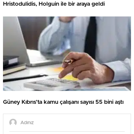
Hristodulidis, Holguin ile bir araya geldi
Güney Kıbrıs’ta kamu çalışanı sayısı 55 bini aştı