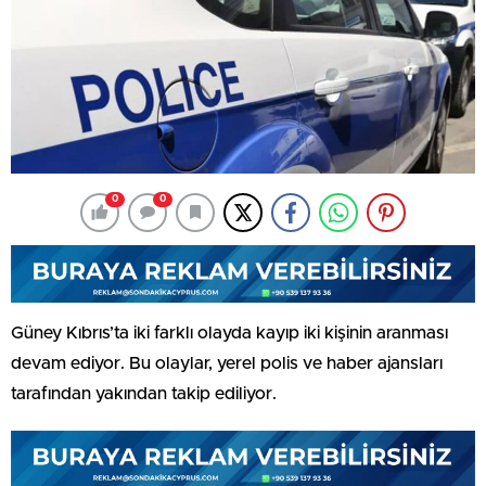
0
0
Güney Kıbrıs’ta iki farklı olayda kayıp iki kişinin aranması
devam ediyor. Bu olaylar, yerel polis ve haber ajansları
tarafından yakından takip ediliyor.