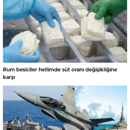
Rum besiciler hellimde süt oranı değişikliğine
karşı