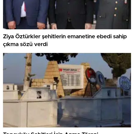
Ziya Öztürkler şehitlerin emanetine ebedi sahip
çıkma sözü verdi