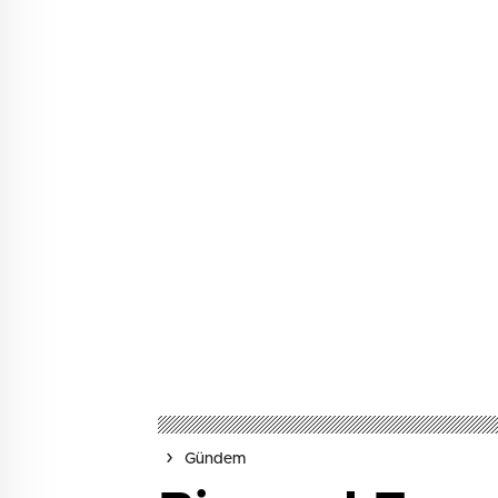
Gündem