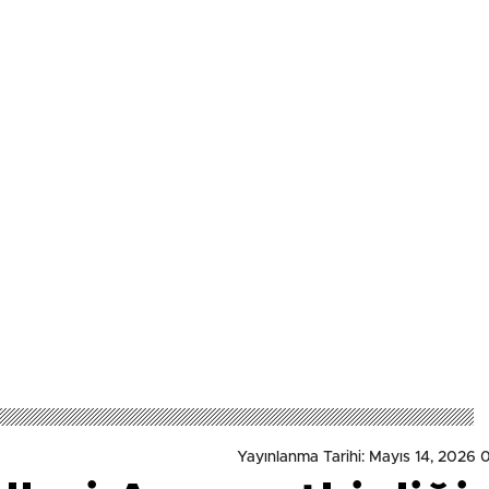
Yayınlanma Tarihi: Mayıs 14, 2026 