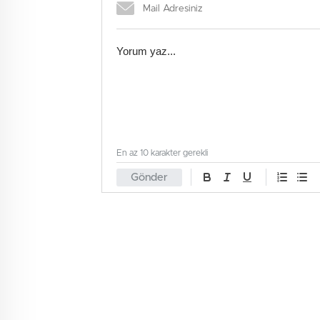
En az 10 karakter gerekli
Gönder