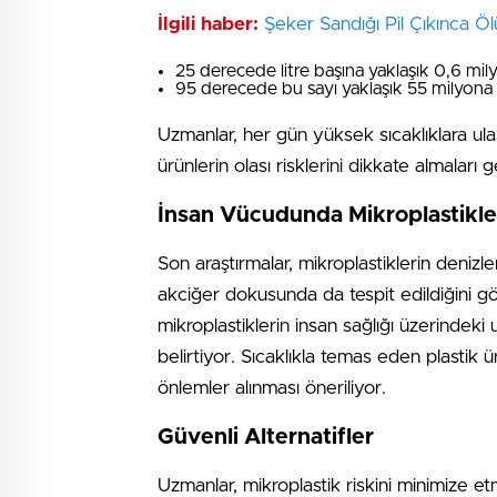
İlgili haber:
Şeker Sandığı Pil Çıkınca Öl
25 derecede litre başına yaklaşık 0,6 mi
95 derecede bu sayı yaklaşık 55 milyona 
Uzmanlar, her gün yüksek sıcaklıklara ulaşa
ürünlerin olası risklerini dikkate almaları 
İnsan Vücudunda Mikroplastikle
Son araştırmalar, mikroplastiklerin denizle
akciğer dokusunda da tespit edildiğini gö
mikroplastiklerin insan sağlığı üzerindeki 
belirtiyor. Sıcaklıkla temas eden plastik 
önlemler alınması öneriliyor.
Güvenli Alternatifler
Uzmanlar, mikroplastik riskini minimize e