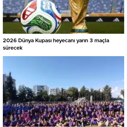
2026 Dünya Kupası heyecanı yarın 3 maçla
sürecek