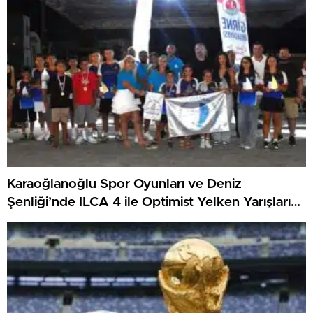
Karaoğlanoğlu Spor Oyunları ve Deniz
Şenliği’nde ILCA 4 ile Optimist Yelken Yarışları
Tamamlandı